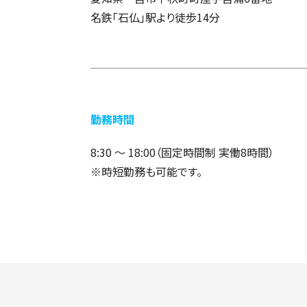
名鉄「石仏」駅より徒歩14分
勤務時間
8:30 ～ 18:00（固定時間制 実働8時間）
時短勤務も可能です。