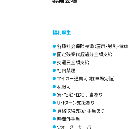
福利厚生
各種社会保険完備（雇用・労災・健康
固定残業代超過分全額支給
交通費全額支給
社内禁煙
マイカー通勤可（駐車場完備）
私服可
寮・社宅・住宅手当あり
U・Iターン支援あり
資格取得支援・手当あり
時間外手当
ウォーターサーバー