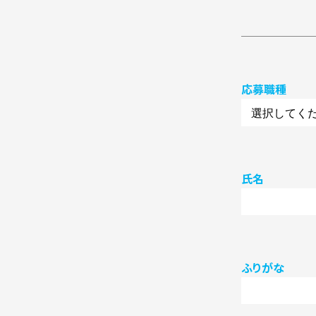
応募職種
氏名
ふりがな