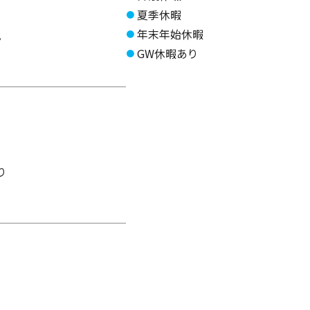
夏季休暇
年末年始休暇
。
GW休暇あり
り