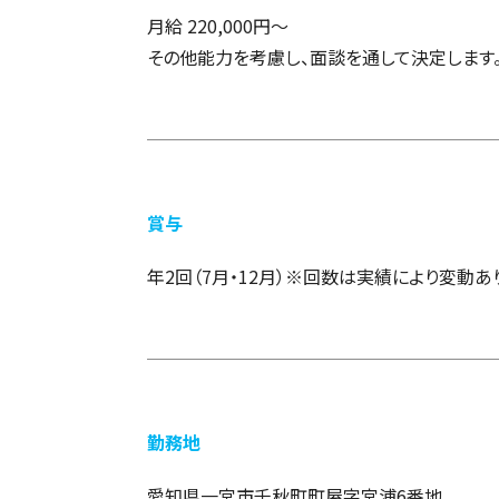
月給 220,000円〜
その他能力を考慮し、面談を通して決定します
賞与
年2回（7月・12月）※回数は実績により変動あ
勤務地
愛知県一宮市千秋町町屋字宮浦6番地