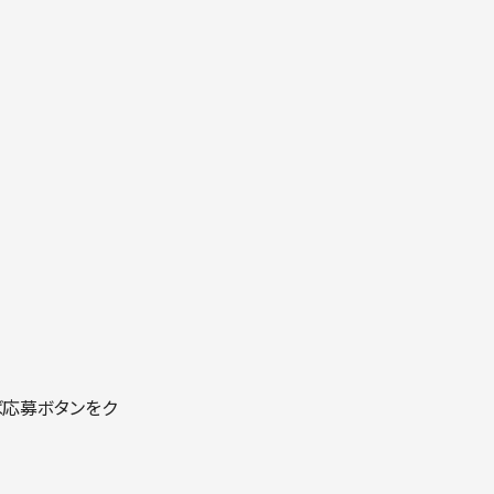
応募ボタンをク