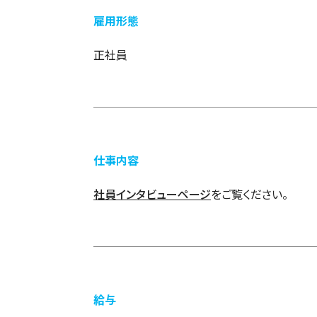
雇用形態
正社員
仕事内容
社員インタビューページ
をご覧ください。
給与