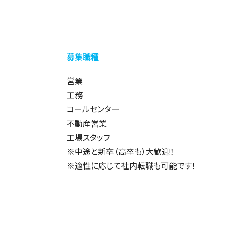
募集職種
営業
工務
コールセンター
不動産営業
工場スタッフ
中途と新卒（高卒も）大歓迎！
適性に応じて社内転職も可能です！