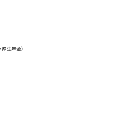
・厚生年金）