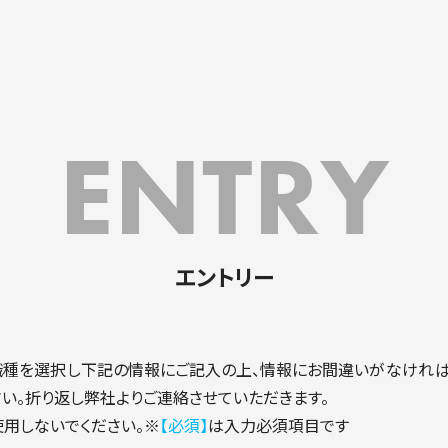
ENTRY
エントリー
職種を選択し下記の情報にご記入の上、情報にお間違いがなければ
さい。折り返し弊社よりご連絡させていただきます。
用しないでください。
【必須】
は入力必須項目です