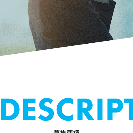
DESCRI
P
募集要項