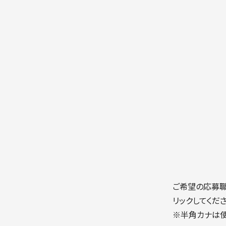
ご希望の応募
リックしてくだ
半角カナは使